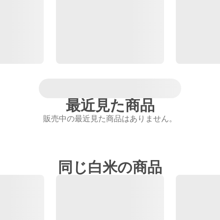
最近見た商品
販売中の最近見た商品はありません。
同じ白米の商品