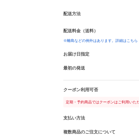
配送方法
配送料金（送料）
※離島などの例外はあります。詳細はこちら
お届け日指定
最初の発送
クーポン利用可否
定期・予約商品ではクーポンはご利用いた
支払い方法
複数商品のご注文について