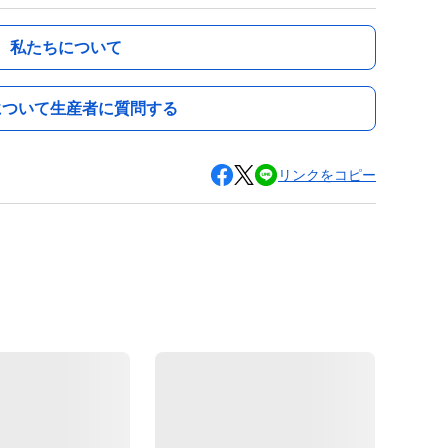
私たちについて
について生産者に質問する
リンクをコピー