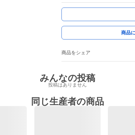
商品
商品をシェア
みんなの投稿
投稿はありません
同じ生産者の商品