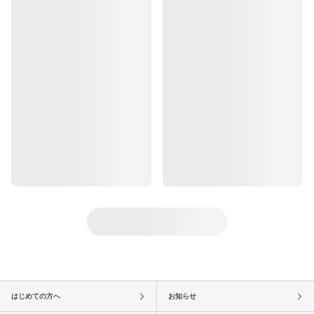
はじめての方へ
お知らせ