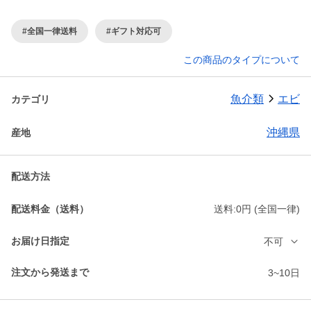
#全国一律送料
#ギフト対応可
この商品のタイプについて
魚介類
エビ
カテゴリ
沖縄県
産地
配送方法
配送料金（送料）
送料:0円 (全国一律)
お届け日指定
不可
注文から発送まで
3~10日