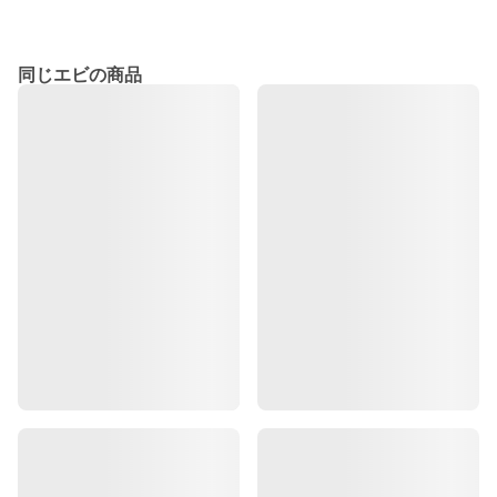
同じエビの商品