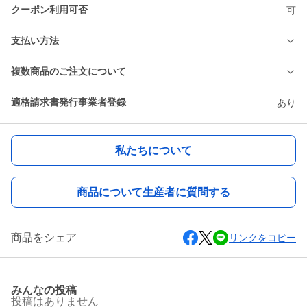
クーポン利用可否
可
支払い方法
複数商品のご注文について
適格請求書発行事業者登録
あり
私たちについて
商品について生産者に質問する
商品をシェア
リンクをコピー
みんなの投稿
投稿はありません