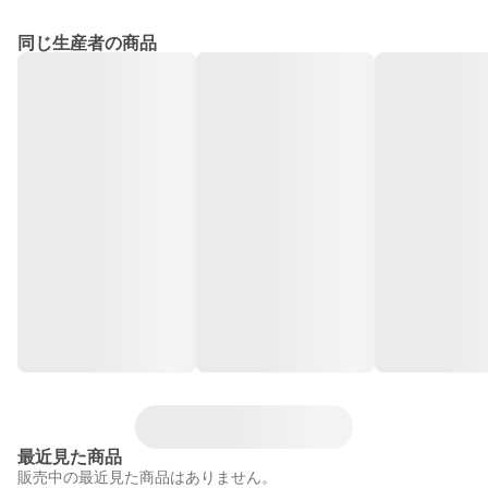
同じ生産者の商品
最近見た商品
販売中の最近見た商品はありません。