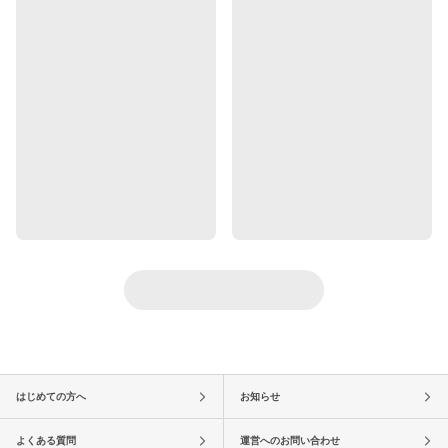
はじめての方へ
お知らせ
よくある質問
運営へのお問い合わせ