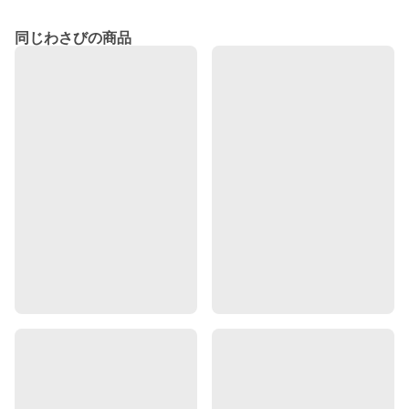
同じわさびの商品