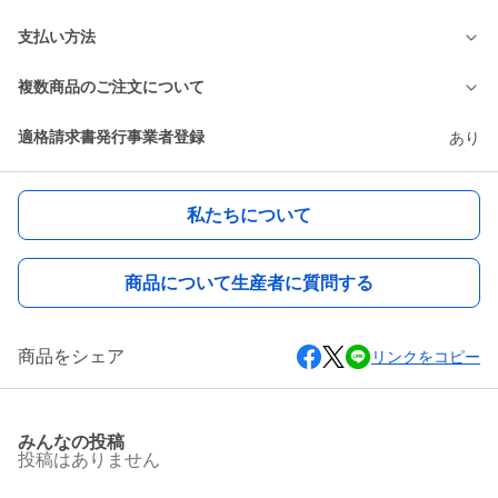
支払い方法
複数商品のご注文について
適格請求書発行事業者登録
あり
私たちについて
商品について生産者に質問する
商品をシェア
リンクをコピー
みんなの投稿
投稿はありません