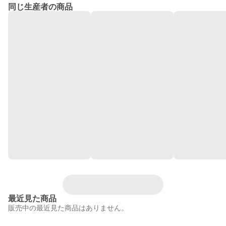
同じ生産者の商品
最近見た商品
販売中の最近見た商品はありません。