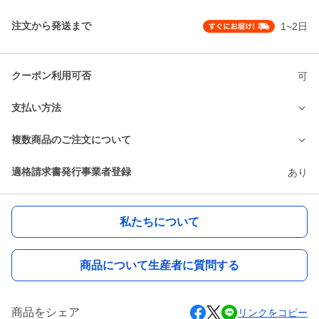
注文から発送まで
1~2日
クーポン利用可否
可
支払い方法
複数商品のご注文について
適格請求書発行事業者登録
あり
私たちについて
商品について生産者に質問する
商品をシェア
リンクをコピー