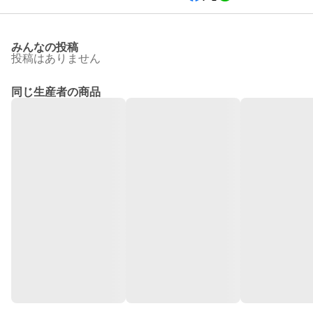
みんなの投稿
投稿はありません
同じ生産者の商品