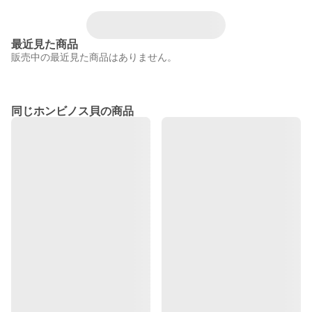
最近見た商品
販売中の最近見た商品はありません。
同じホンビノス貝の商品