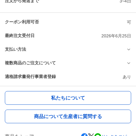
注文から発送まで
3~4日
クーポン利用可否
可
最終注文受付日
2026年6月25日
支払い方法
複数商品のご注文について
適格請求書発行事業者登録
あり
私たちについて
商品について生産者に質問する