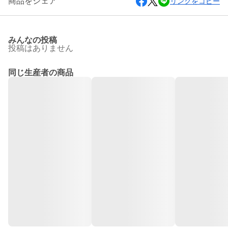
商品をシェア
リンクをコピー
みんなの投稿
投稿はありません
同じ生産者の商品