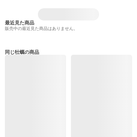
最近見た商品
販売中の最近見た商品はありません。
同じ牡蠣の商品