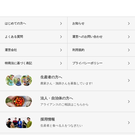
はじめての方へ
お知らせ
よくある質問
運営へのお問い合わせ
運営会社
利用規約
特商法に基づく表記
プライバシーポリシー
生産者の方へ
農家さん・漁師さんを募集しています!
法人・自治体の方へ
アライアンスのご相談はこちらから
採用情報
生産者と食べる人をつなぎたい