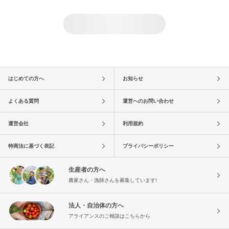
はじめての方へ
お知らせ
よくある質問
運営へのお問い合わせ
運営会社
利用規約
特商法に基づく表記
プライバシーポリシー
生産者の方へ
農家さん・漁師さんを募集しています!
法人・自治体の方へ
アライアンスのご相談はこちらから