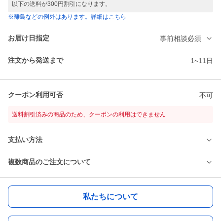
以下の送料が300円割引になります。
※離島などの例外はあります。詳細はこちら
お届け日指定
事前相談必須
注文から発送まで
1~11日
クーポン利用可否
不可
送料割引済みの商品のため、クーポンの利用はできません
支払い方法
複数商品のご注文について
私たちについて