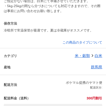
ご指定がない場合は、白米にて準備させていただきます。
・5kg-25kgの間なら分づきについても対応できますので、その際
は事前にお問い合わせお願い致します。
保存方法
冷暗所で常温保管が最適です。夏は冷蔵庫がオススメです。
この商品のタイプについて
米・穀類
白米
カテゴリ
群馬県
産地
ポケマル提携のヤマト便
配送方法
配送区分:
配送料金（送料）
300円割引