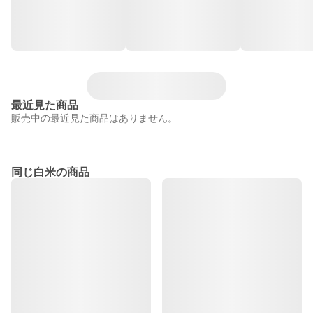
最近見た商品
販売中の最近見た商品はありません。
同じ白米の商品