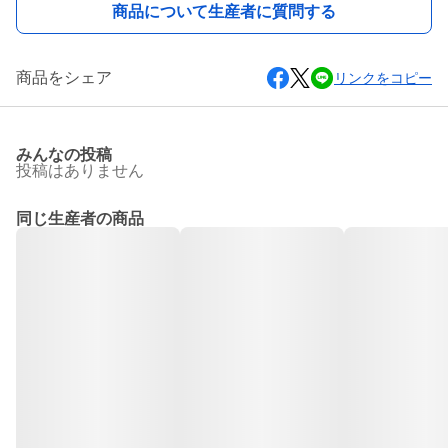
商品について生産者に質問する
商品をシェア
リンクをコピー
みんなの投稿
投稿はありません
同じ生産者の商品