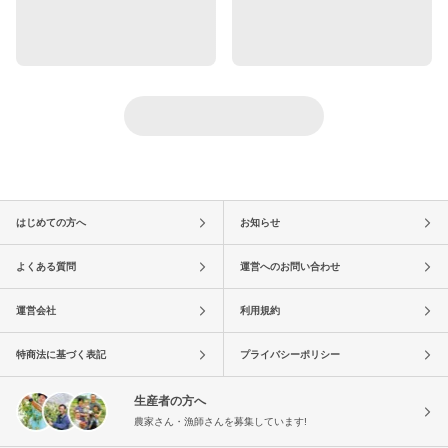
はじめての方へ
お知らせ
よくある質問
運営へのお問い合わせ
運営会社
利用規約
特商法に基づく表記
プライバシーポリシー
生産者の方へ
農家さん・漁師さんを募集しています!