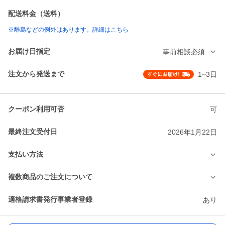
配送料金（送料）
※離島などの例外はあります。詳細はこちら
お届け日指定
事前相談必須
注文から発送まで
1~3日
クーポン利用可否
可
最終注文受付日
2026年1月22日
支払い方法
複数商品のご注文について
適格請求書発行事業者登録
あり