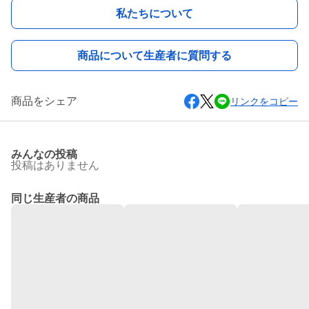
私たちについて
商品について生産者に質問する
商品をシェア
リンクをコピー
みんなの投稿
投稿はありません
同じ生産者の商品