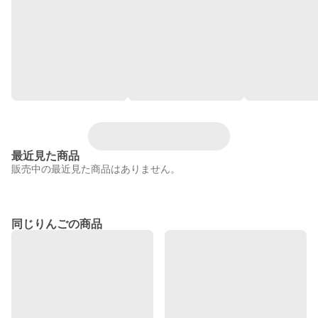
最近見た商品
販売中の最近見た商品はありません。
同じりんごの商品