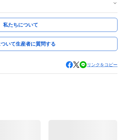
私たちについて
について生産者に質問する
リンクをコピー