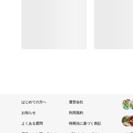
はじめての方へ
運営会社
お知らせ
利用規約
よくある質問
特商法に基づく表記