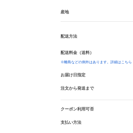
産地
配送方法
配送料金（送料）
※離島などの例外はあります。詳細はこちら
お届け日指定
注文から発送まで
クーポン利用可否
支払い方法