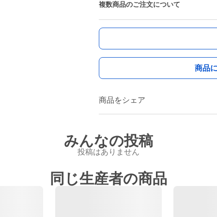
複数商品のご注文について
商品
商品をシェア
みんなの投稿
投稿はありません
同じ生産者の商品