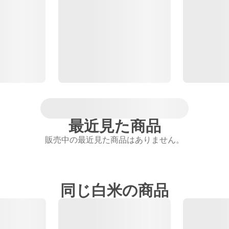
最近見た商品
販売中の最近見た商品はありません。
同じ白米の商品