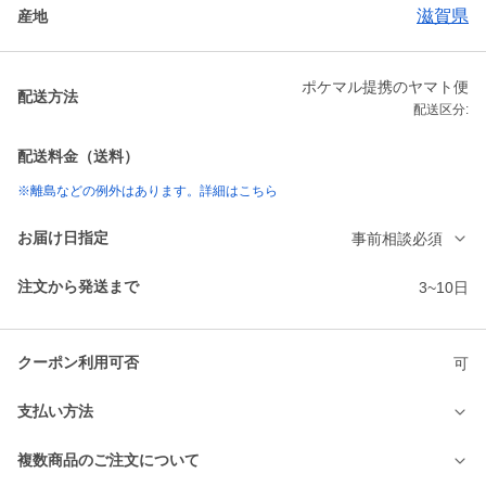
滋賀県
産地
ポケマル提携のヤマト便
配送方法
配送区分:
配送料金（送料）
※離島などの例外はあります。詳細はこちら
お届け日指定
事前相談必須
注文から発送まで
3~10日
クーポン利用可否
可
支払い方法
複数商品のご注文について