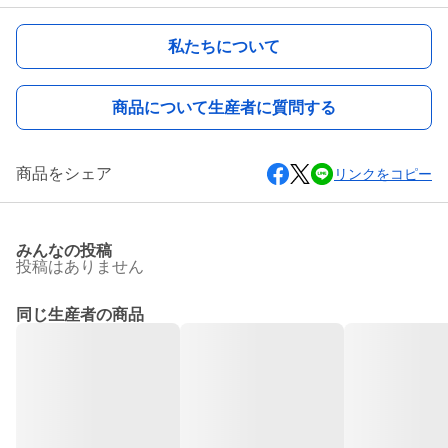
私たちについて
商品について生産者に質問する
商品をシェア
リンクをコピー
みんなの投稿
投稿はありません
同じ生産者の商品