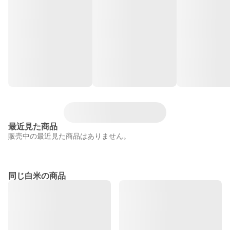
最近見た商品
販売中の最近見た商品はありません。
同じ白米の商品