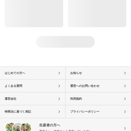
はじめての方へ
お知らせ
よくある質問
運営へのお問い合わせ
運営会社
利用規約
特商法に基づく表記
プライバシーポリシー
生産者の方へ