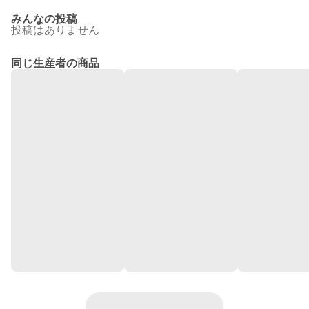
みんなの投稿
投稿はありません
同じ生産者の商品