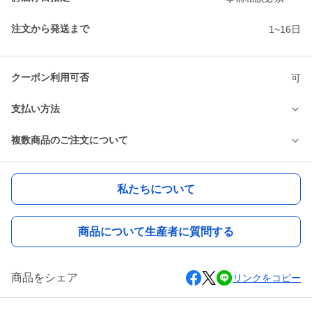
注文から発送まで
1~16日
クーポン利用可否
可
支払い方法
複数商品のご注文について
私たちについて
商品について生産者に質問する
商品をシェア
リンクをコピー