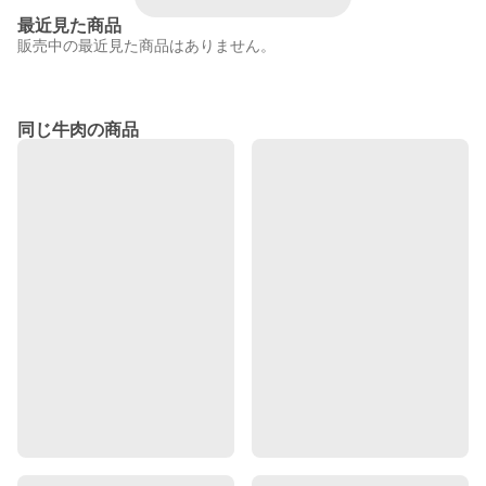
最近見た商品
販売中の最近見た商品はありません。
同じ牛肉の商品