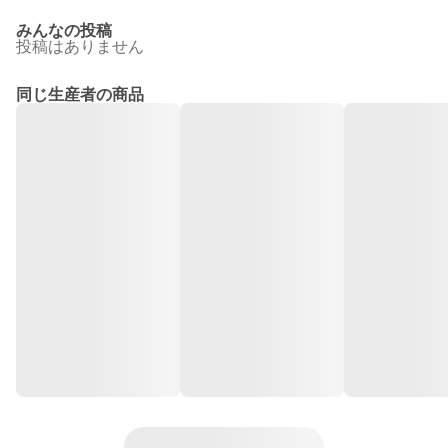
みんなの投稿
投稿はありません
同じ生産者の商品