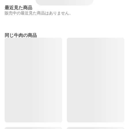
最近見た商品
販売中の最近見た商品はありません。
同じ牛肉の商品