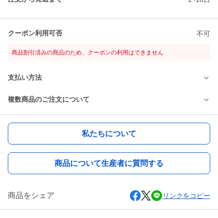
クーポン利用可否
不可
商品割引済みの商品のため、クーポンの利用はできません
支払い方法
複数商品のご注文について
私たちについて
商品について生産者に質問する
商品をシェア
リンクをコピー