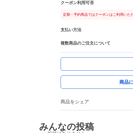
クーポン利用可否
定期・予約商品ではクーポンはご利用いた
支払い方法
複数商品のご注文について
商品
商品をシェア
みんなの投稿