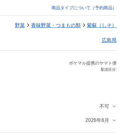
商品タイプについて（予約商品）
野菜
香味野菜・つまもの類
紫蘇（しそ）
広島県
ポケマル提携のヤマト便
配送区分:
不可
2026年6月