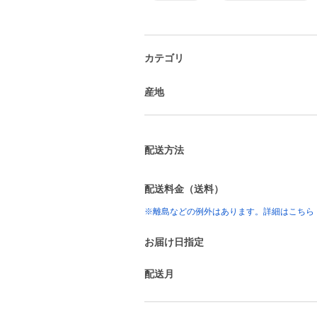
カテゴリ
産地
配送方法
配送料金（送料）
※離島などの例外はあります。詳細はこちら
お届け日指定
配送月