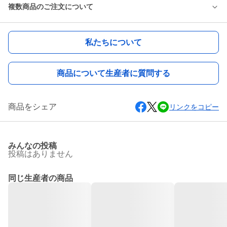
複数商品のご注文について
私たちについて
商品について生産者に質問する
商品をシェア
リンクをコピー
みんなの投稿
投稿はありません
同じ生産者の商品