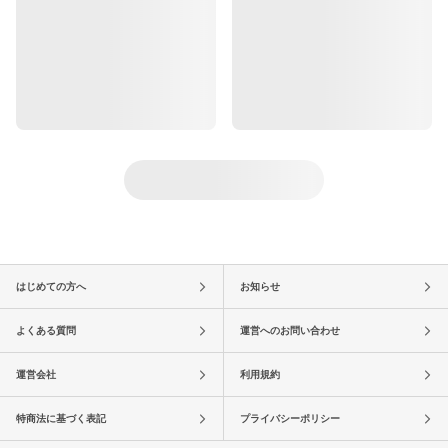
はじめての方へ
お知らせ
よくある質問
運営へのお問い合わせ
運営会社
利用規約
特商法に基づく表記
プライバシーポリシー