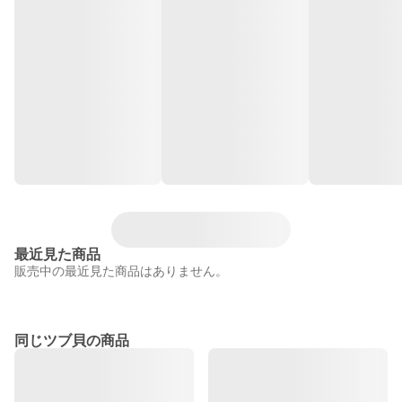
最近見た商品
販売中の最近見た商品はありません。
同じツブ貝の商品