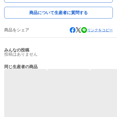
商品について生産者に質問する
商品をシェア
リンクをコピー
みんなの投稿
投稿はありません
同じ生産者の商品