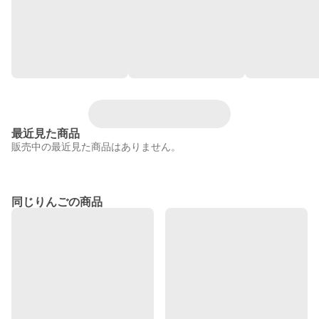
最近見た商品
販売中の最近見た商品はありません。
同じりんごの商品