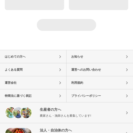
はじめての方へ
お知らせ
よくある質問
運営へのお問い合わせ
運営会社
利用規約
特商法に基づく表記
プライバシーポリシー
生産者の方へ
農家さん・漁師さんを募集しています!
法人・自治体の方へ