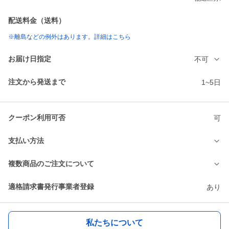
配送料金（送料）
※離島などの例外はあります。詳細はこちら
お届け日指定
不可
注文から発送まで
1~5日
クーポン利用可否
可
支払い方法
複数商品のご注文について
適格請求書発行事業者登録
あり
私たちについて