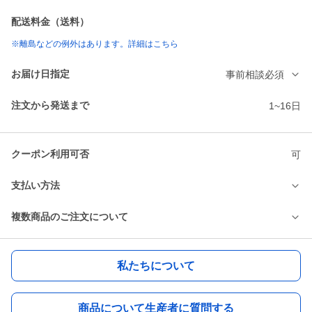
配送料金（送料）
※離島などの例外はあります。詳細はこちら
お届け日指定
事前相談必須
注文から発送まで
1~16日
クーポン利用可否
可
支払い方法
複数商品のご注文について
私たちについて
商品について生産者に質問する