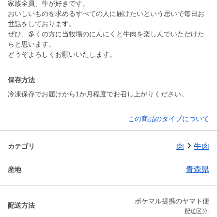
家族全員、牛が好きです。
おいしいものを求めるすべての人に届けたいという思いで毎日お
世話をしております。
ぜひ、多くの方に当牧場のにんにくと牛肉を楽しんでいただけた
らと思います。
どうぞよろしくお願いいたします。
保存方法
冷凍保存でお届けから1か月程度でお召し上がりください。
この商品のタイプについて
肉
牛肉
カテゴリ
青森県
産地
ポケマル提携のヤマト便
配送方法
配送区分: