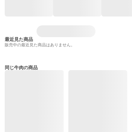
最近見た商品
販売中の最近見た商品はありません。
同じ牛肉の商品