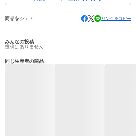
商品をシェア
リンクをコピー
みんなの投稿
投稿はありません
同じ生産者の商品