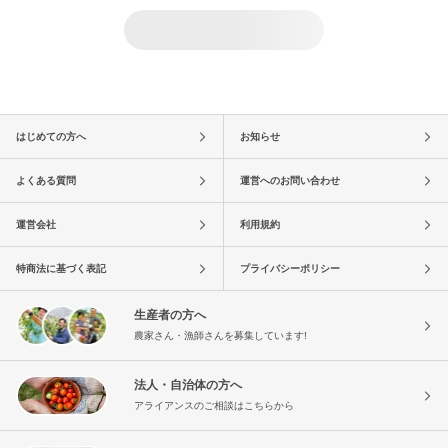
はじめての方へ
お知らせ
よくある質問
運営へのお問い合わせ
運営会社
利用規約
特商法に基づく表記
プライバシーポリシー
生産者の方へ
農家さん・漁師さんを募集しています!
法人・自治体の方へ
アライアンスのご相談はこちらから