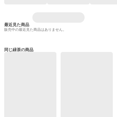
最近見た商品
販売中の最近見た商品はありません。
同じ緑茶の商品