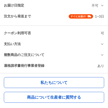
お届け日指定
不可
注文から発送まで
1~3日
クーポン利用可否
可
支払い方法
複数商品のご注文について
適格請求書発行事業者登録
あり
私たちについて
商品について生産者に質問する