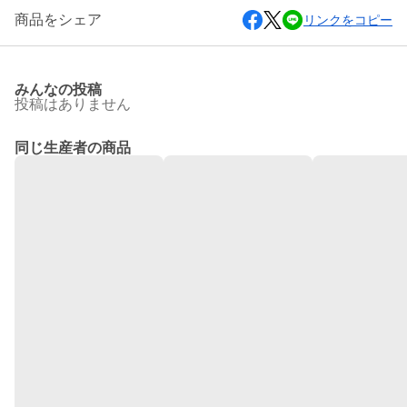
商品をシェア
リンクをコピー
みんなの投稿
投稿はありません
同じ生産者の商品