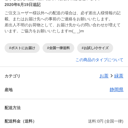
2020年6月19日追記
ご注文ユーザー様以外への配送の場合は、必ず差出人様情報の記
載、またはお届け先への事前のご連絡をお願いいたします。
差出人不明のお荷物として、お届け先からの問い合わせが増えて
います。ご協力をお願いいたしますm(_ _)m
#ポストにお届け
#全国一律送料
#お試し/小サイズ
この商品のタイプについて
お茶
緑茶
カテゴリ
静岡県
産地
配送方法
配送料金（送料）
送料:0円 (全国一律)