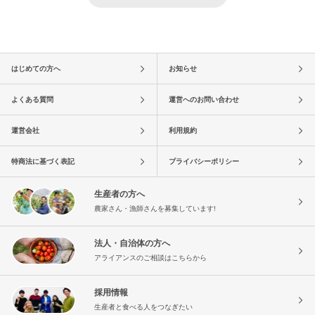
はじめての方へ
お知らせ
よくある質問
運営へのお問い合わせ
運営会社
利用規約
特商法に基づく表記
プライバシーポリシー
生産者の方へ
農家さん・漁師さんを募集しています!
法人・自治体の方へ
アライアンスのご相談はこちらから
採用情報
生産者と食べる人をつなぎたい