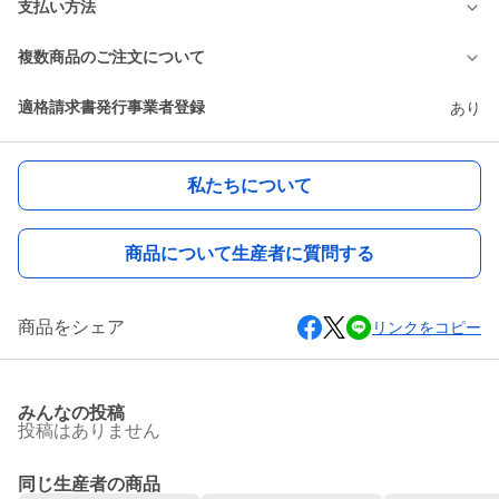
支払い方法
複数商品のご注文について
適格請求書発行事業者登録
あり
私たちについて
商品について生産者に質問する
商品をシェア
リンクをコピー
みんなの投稿
投稿はありません
同じ生産者の商品