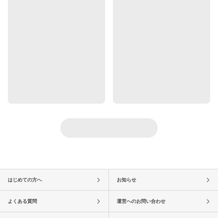
はじめての方へ
お知らせ
よくある質問
運営へのお問い合わせ