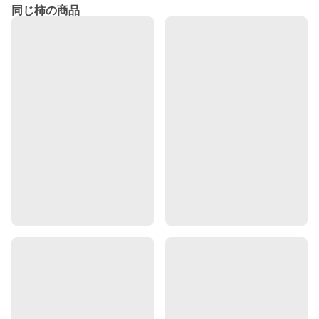
同じ柿の商品