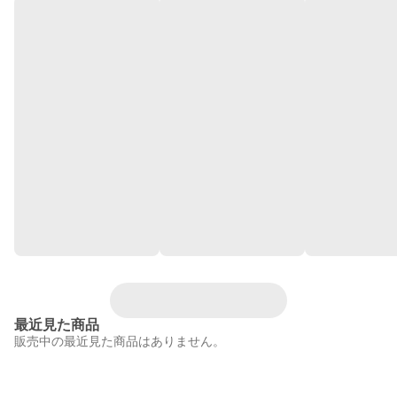
最近見た商品
販売中の最近見た商品はありません。