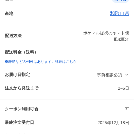
和歌山県
産地
ポケマル提携のヤマト便
配送方法
配送区分:
配送料金（送料）
※離島などの例外はあります。詳細はこちら
お届け日指定
事前相談必須
注文から発送まで
2~5日
クーポン利用可否
可
最終注文受付日
2025年12月18日