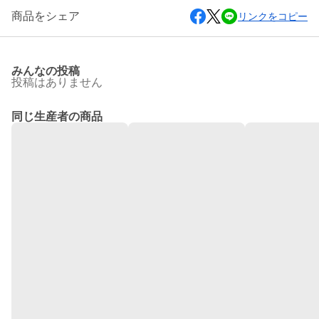
商品をシェア
リンクをコピー
みんなの投稿
投稿はありません
同じ生産者の商品