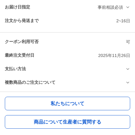
お届け日指定
事前相談必須
注文から発送まで
2~16日
クーポン利用可否
可
最終注文受付日
2025年11月26日
支払い方法
複数商品のご注文について
私たちについて
商品について生産者に質問する