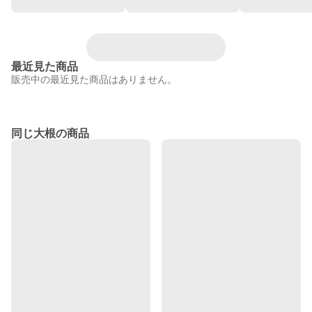
最近見た商品
販売中の最近見た商品はありません。
同じ大根の商品