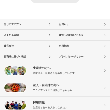
はじめての方へ
お知らせ
よくある質問
運営へのお問い合わせ
運営会社
利用規約
特商法に基づく表記
プライバシーポリシー
生産者の方へ
農家さん・漁師さんを募集しています!
法人・自治体の方へ
アライアンスのご相談はこちらから
採用情報
生産者と食べる人をつなぎたい