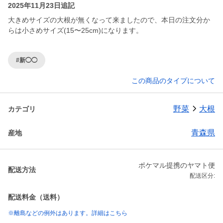
2025年11月23日追記
大きめサイズの大根が無くなって来ましたので、本日の注文分か
らは小さめサイズ(15〜25cm)になります。
#新◯◯
この商品のタイプについて
野菜
大根
カテゴリ
青森県
産地
ポケマル提携のヤマト便
配送方法
配送区分:
配送料金（送料）
※離島などの例外はあります。詳細はこちら