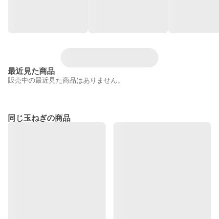
最近見た商品
販売中の最近見た商品はありません。
同じ玉ねぎの商品