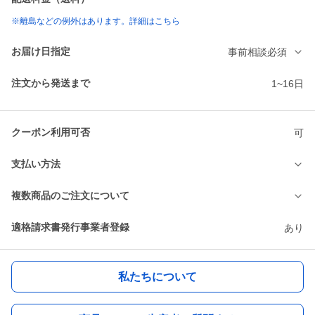
※離島などの例外はあります。詳細はこちら
お届け日指定
事前相談必須
注文から発送まで
1~16日
クーポン利用可否
可
支払い方法
複数商品のご注文について
適格請求書発行事業者登録
あり
私たちについて