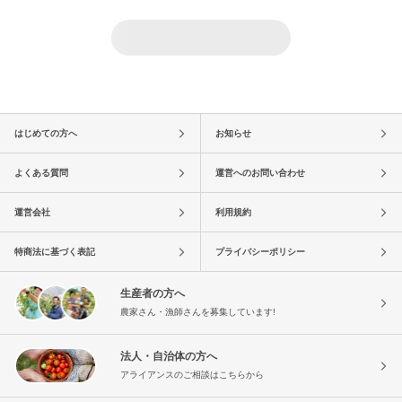
はじめての方へ
お知らせ
よくある質問
運営へのお問い合わせ
運営会社
利用規約
特商法に基づく表記
プライバシーポリシー
生産者の方へ
農家さん・漁師さんを募集しています!
法人・自治体の方へ
アライアンスのご相談はこちらから