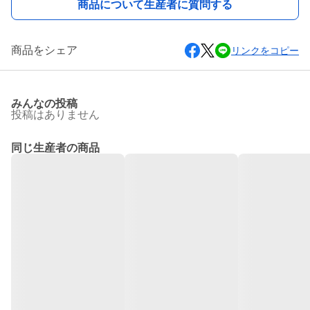
商品について生産者に質問する
商品をシェア
リンクをコピー
みんなの投稿
投稿はありません
同じ生産者の商品