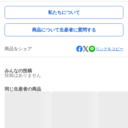
私たちについて
商品について生産者に質問する
商品をシェア
リンクをコピー
みんなの投稿
投稿はありません
同じ生産者の商品