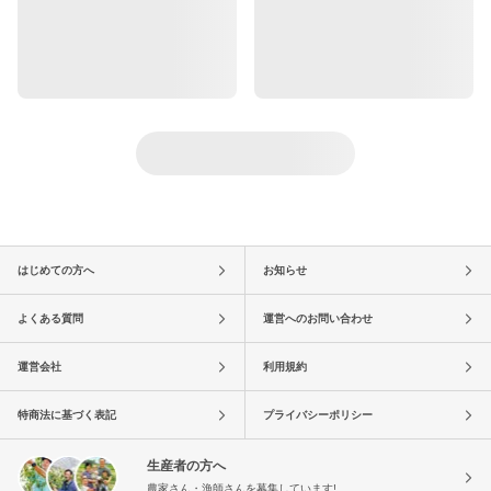
はじめての方へ
お知らせ
よくある質問
運営へのお問い合わせ
運営会社
利用規約
特商法に基づく表記
プライバシーポリシー
生産者の方へ
農家さん・漁師さんを募集しています!