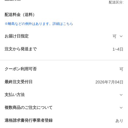
配送区分:
配送料金（送料）
※離島などの例外はあります。詳細はこちら
お届け日指定
可
注文から発送まで
1~4日
クーポン利用可否
可
最終注文受付日
2026年7月04日
支払い方法
複数商品のご注文について
適格請求書発行事業者登録
あり