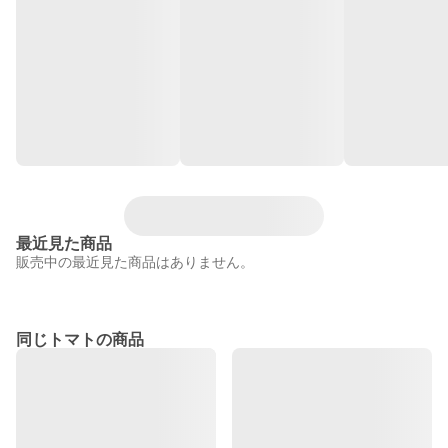
最近見た商品
販売中の最近見た商品はありません。
同じトマトの商品