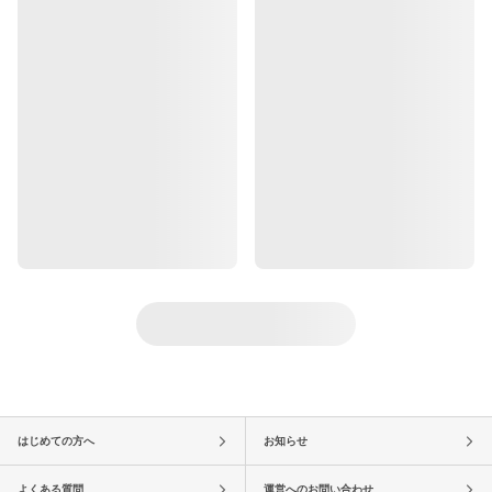
はじめての方へ
お知らせ
よくある質問
運営へのお問い合わせ