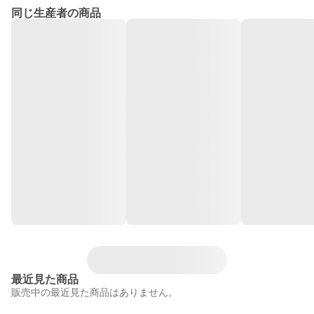
同じ生産者の商品
最近見た商品
販売中の最近見た商品はありません。