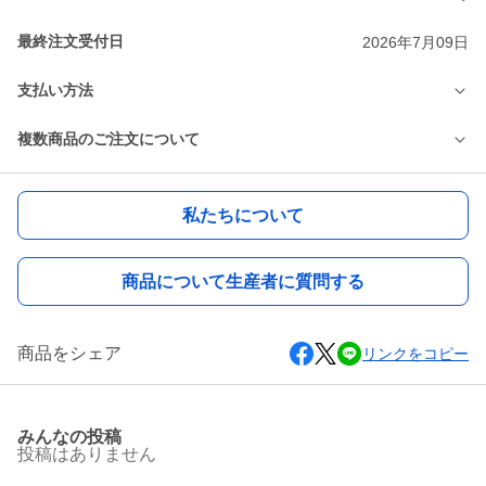
最終注文受付日
2026年7月09日
支払い方法
複数商品のご注文について
私たちについて
商品について生産者に質問する
商品をシェア
リンクをコピー
みんなの投稿
投稿はありません