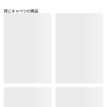
同じキャベツの商品