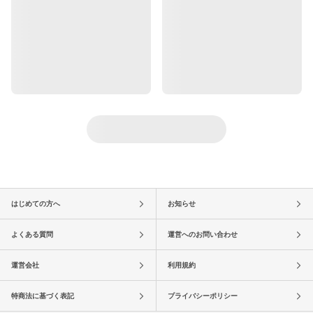
はじめての方へ
お知らせ
よくある質問
運営へのお問い合わせ
運営会社
利用規約
特商法に基づく表記
プライバシーポリシー