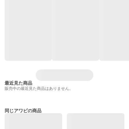
最近見た商品
販売中の最近見た商品はありません。
同じアワビの商品