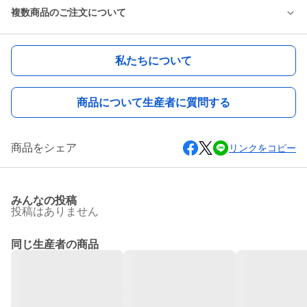
複数商品のご注文について
私たちについて
商品について生産者に質問する
商品をシェア
リンクをコピー
みんなの投稿
投稿はありません
同じ生産者の商品