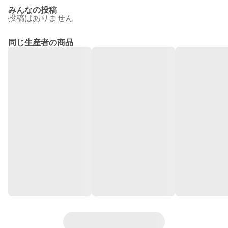
みんなの投稿
投稿はありません
同じ生産者の商品