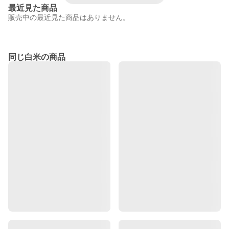
最近見た商品
販売中の最近見た商品はありません。
同じ白米の商品