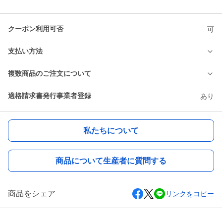
クーポン利用可否
可
支払い方法
複数商品のご注文について
適格請求書発行事業者登録
あり
私たちについて
商品について生産者に質問する
商品をシェア
リンクをコピー