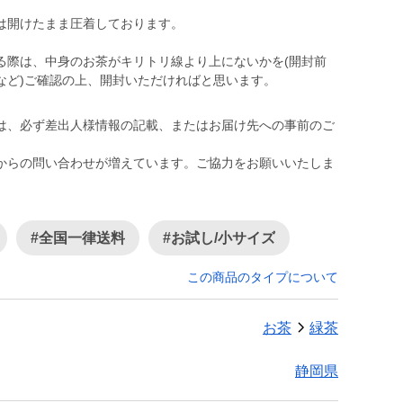
は開けたまま圧着しております。
る際は、中身のお茶がキリトリ線より上にないかを(開封前
など)ご確認の上、開封いただければと思います。
は、必ず差出人様情報の記載、またはお届け先への事前のご
からの問い合わせが増えています。ご協力をお願いいたしま
#全国一律送料
#お試し/小サイズ
この商品のタイプについて
お茶
緑茶
静岡県