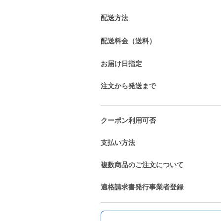
配送方法
配送料金（送料）
お届け日指定
注文から発送まで
クーポン利用可否
支払い方法
複数商品のご注文について
適格請求書発行事業者登録