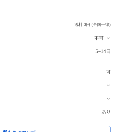
送料:0円 (全国一律)
不可
5~14日
可
あり