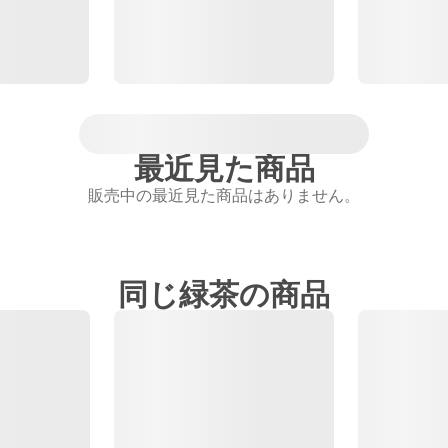
最近見た商品
販売中の最近見た商品はありません。
同じ緑茶の商品