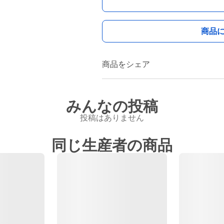
商品
商品をシェア
みんなの投稿
投稿はありません
同じ生産者の商品