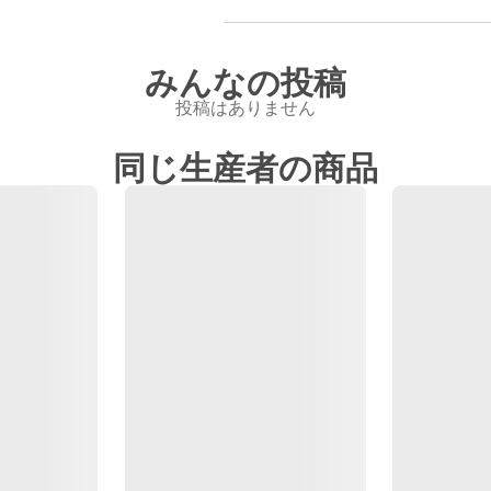
みんなの投稿
投稿はありません
同じ生産者の商品