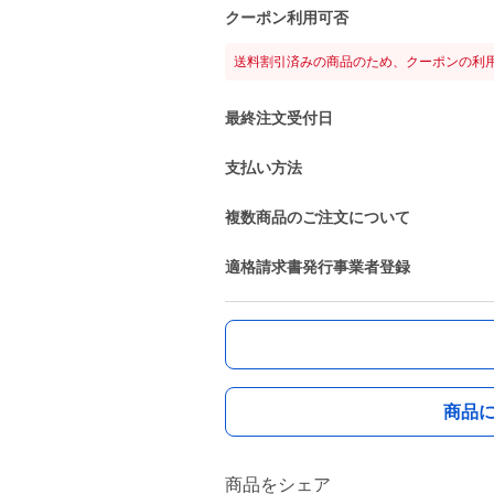
クーポン利用可否
送料割引済みの商品のため、クーポンの利
最終注文受付日
支払い方法
複数商品のご注文について
適格請求書発行事業者登録
商品
商品をシェア