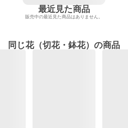
最近見た商品
販売中の最近見た商品はありません。
同じ花（切花・鉢花）の商品