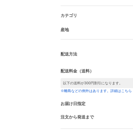
カテゴリ
産地
配送方法
配送料金（送料）
以下の送料が300円割引になります。
※離島などの例外はあります。詳細はこちら
お届け日指定
注文から発送まで