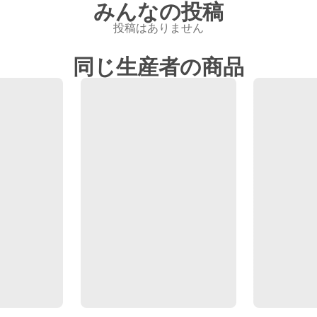
みんなの投稿
投稿はありません
同じ生産者の商品