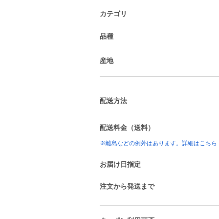
カテゴリ
品種
産地
配送方法
配送料金（送料）
※離島などの例外はあります。詳細はこちら
お届け日指定
注文から発送まで