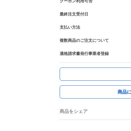
クーポン利用可否
最終注文受付日
支払い方法
複数商品のご注文について
適格請求書発行事業者登録
商品
商品をシェア