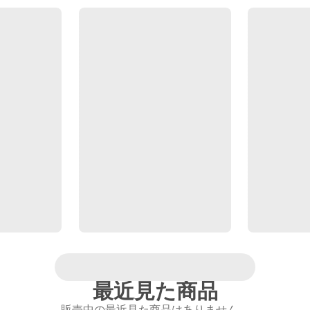
最近見た商品
販売中の最近見た商品はありません。