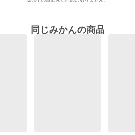
同じみかんの商品