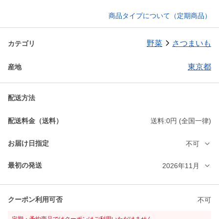
商品タイプについて（定期商品）
野菜
さつまいも
カテゴリ
東京都
産地
配送方法
配送料金（送料）
送料:0円 (全国一律)
お届け日指定
不可
最初の発送
2026年11月
クーポン利用可否
不可