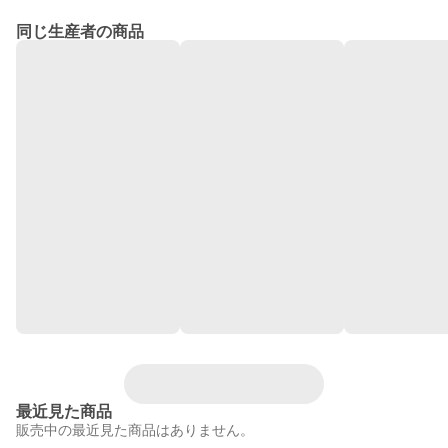
同じ生産者の商品
最近見た商品
販売中の最近見た商品はありません。