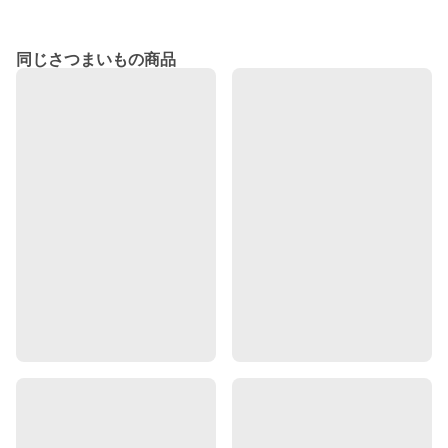
同じさつまいもの商品