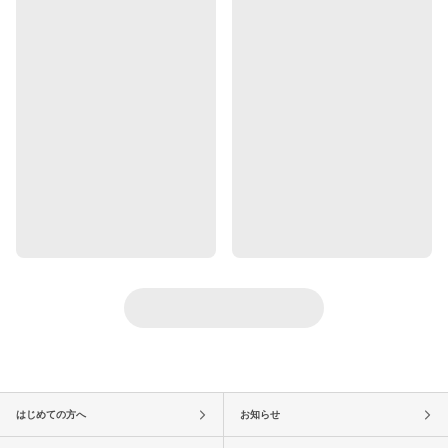
はじめての方へ
お知らせ