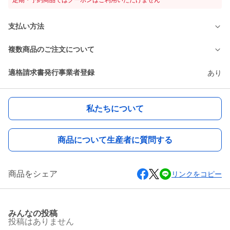
定期・予約商品ではクーポンはご利用いただけません
支払い方法
複数商品のご注文について
適格請求書発行事業者登録
あり
私たちについて
商品について生産者に質問する
商品をシェア
リンクをコピー
みんなの投稿
投稿はありません