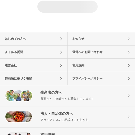
はじめての方へ
お知らせ
よくある質問
運営へのお問い合わせ
運営会社
利用規約
特商法に基づく表記
プライバシーポリシー
生産者の方へ
農家さん・漁師さんを募集しています!
法人・自治体の方へ
アライアンスのご相談はこちらから
採用情報