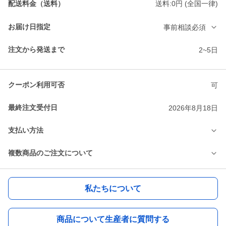
配送料金（送料）
送料:0円 (全国一律)
お届け日指定
事前相談必須
注文から発送まで
2~5日
クーポン利用可否
可
最終注文受付日
2026年8月18日
支払い方法
複数商品のご注文について
私たちについて
商品について生産者に質問する