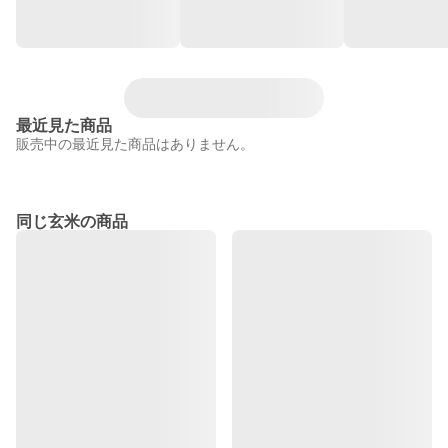
最近見た商品
販売中の最近見た商品はありません。
同じ玄米の商品