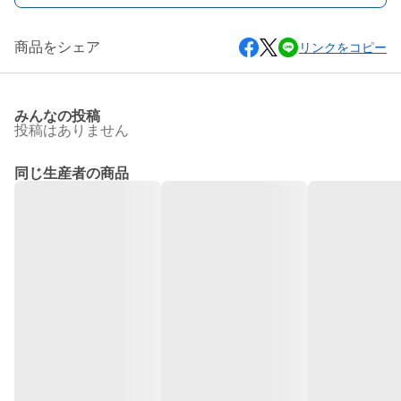
商品をシェア
リンクをコピー
みんなの投稿
投稿はありません
同じ生産者の商品