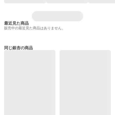
最近見た商品
販売中の最近見た商品はありません。
同じ銀杏の商品