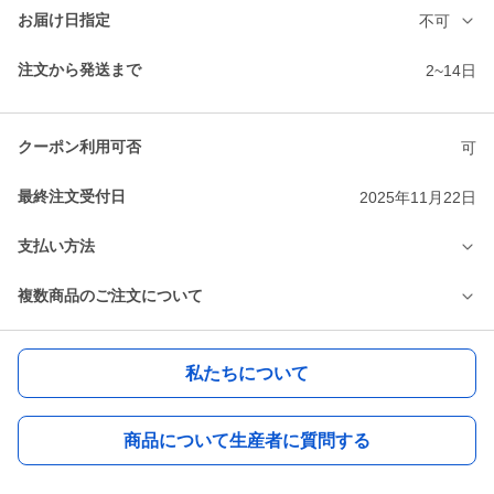
お届け日指定
不可
注文から発送まで
2~14日
クーポン利用可否
可
最終注文受付日
2025年11月22日
支払い方法
複数商品のご注文について
私たちについて
商品について生産者に質問する