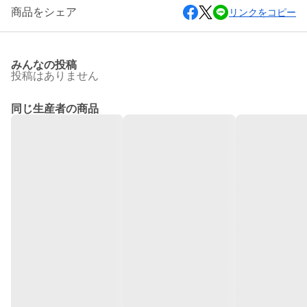
商品をシェア
リンクをコピー
みんなの投稿
投稿はありません
同じ生産者の商品