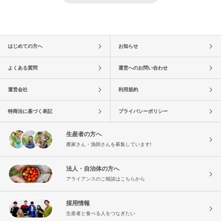
はじめての方へ
お知らせ
よくある質問
運営へのお問い合わせ
運営会社
利用規約
特商法に基づく表記
プライバシーポリシー
生産者の方へ
農家さん・漁師さんを募集しています!
法人・自治体の方へ
アライアンスのご相談はこちらから
採用情報
生産者と食べる人をつなぎたい