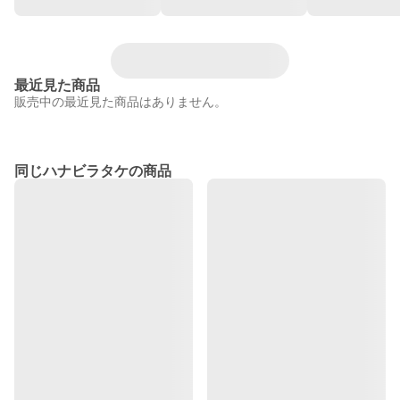
最近見た商品
販売中の最近見た商品はありません。
同じハナビラタケの商品