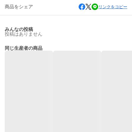
商品をシェア
リンクをコピー
みんなの投稿
投稿はありません
同じ生産者の商品