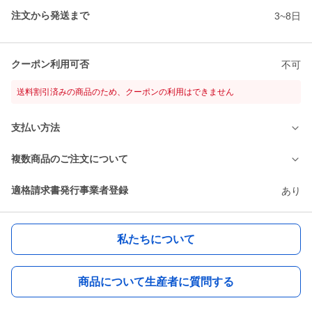
注文から発送まで
3~8日
クーポン利用可否
不可
送料割引済みの商品のため、クーポンの利用はできません
支払い方法
複数商品のご注文について
適格請求書発行事業者登録
あり
私たちについて
商品について生産者に質問する