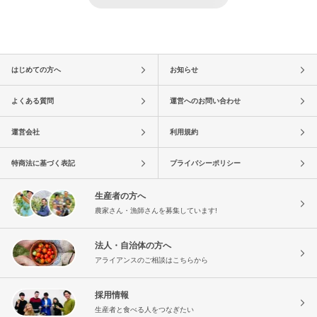
はじめての方へ
お知らせ
よくある質問
運営へのお問い合わせ
運営会社
利用規約
特商法に基づく表記
プライバシーポリシー
生産者の方へ
農家さん・漁師さんを募集しています!
法人・自治体の方へ
アライアンスのご相談はこちらから
採用情報
生産者と食べる人をつなぎたい