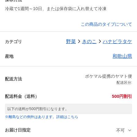
この商品のタイプについて
野菜
きのこ
ハナビラタケ
カテゴリ
和歌山県
産地
ポケマル提携のヤマト便
配送方法
配送区分:
配送料金（送料）
500円割引
以下の送料が500円割引になります。
※離島などの例外はあります。詳細はこちら
お届け日指定
不可