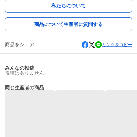
私たちについて
商品について生産者に質問する
商品をシェア
リンクをコピー
みんなの投稿
投稿はありません
同じ生産者の商品