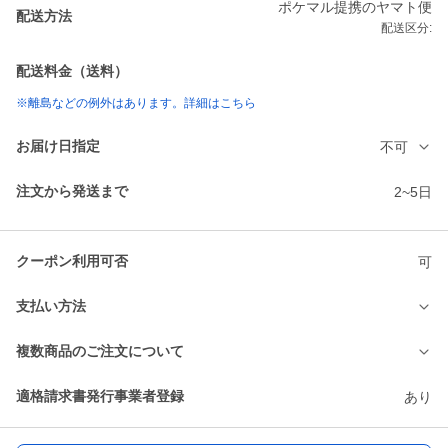
ポケマル提携のヤマト便
配送方法
配送区分:
配送料金（送料）
※離島などの例外はあります。詳細はこちら
お届け日指定
不可
注文から発送まで
2~5日
クーポン利用可否
可
支払い方法
複数商品のご注文について
適格請求書発行事業者登録
あり