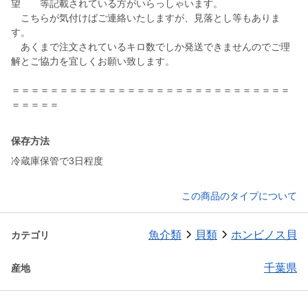
望 等記載されている方がいらっしゃいます。
こちらが気付けばご連絡いたしますが、見落とし等もありま
す。
あくまで注文されているキロ数でしか発送できませんのでご理
解とご協力を宜しくお願い致します。
＝＝＝＝＝＝＝＝＝＝＝＝＝＝＝＝＝＝＝＝＝＝＝＝＝＝＝＝＝
＝＝＝＝＝
保存方法
冷蔵庫保管で3日程度
この商品のタイプについて
魚介類
貝類
ホンビノス貝
カテゴリ
千葉県
産地