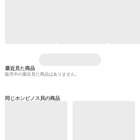
最近見た商品
販売中の最近見た商品はありません。
同じホンビノス貝の商品