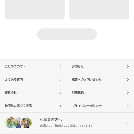
はじめての方へ
お知らせ
よくある質問
運営へのお問い合わせ
運営会社
利用規約
特商法に基づく表記
プライバシーポリシー
生産者の方へ
農家さん・漁師さんを募集しています!