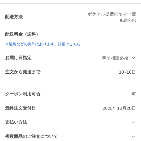
ポケマル提携のヤマト便
配送方法
配送区分:
配送料金（送料）
※離島などの例外はあります。詳細はこちら
お届け日指定
事前相談必須
注文から発送まで
10~16日
クーポン利用可否
可
最終注文受付日
2025年10月20日
支払い方法
複数商品のご注文について