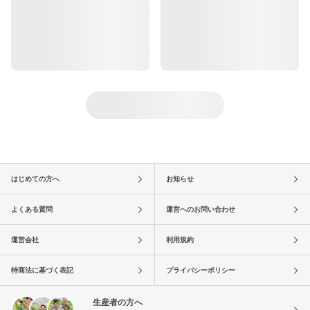
はじめての方へ
お知らせ
よくある質問
運営へのお問い合わせ
運営会社
利用規約
特商法に基づく表記
プライバシーポリシー
生産者の方へ