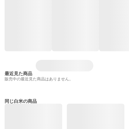
最近見た商品
販売中の最近見た商品はありません。
同じ白米の商品