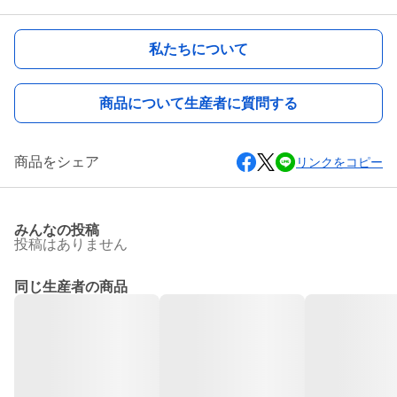
私たちについて
商品について生産者に質問する
商品をシェア
リンクをコピー
みんなの投稿
投稿はありません
同じ生産者の商品