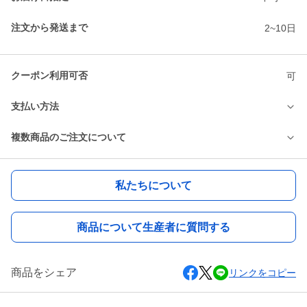
注文から発送まで
2~10日
クーポン利用可否
可
支払い方法
複数商品のご注文について
私たちについて
商品について生産者に質問する
商品をシェア
リンクをコピー