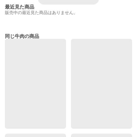
最近見た商品
販売中の最近見た商品はありません。
同じ牛肉の商品