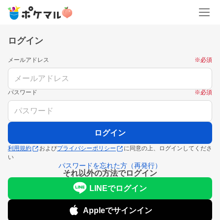
ログイン
メールアドレス
※必須
パスワード
※必須
ログイン
利用規約
および
プライバシーポリシー
に同意の上、
ログインしてくださ
い
パスワードを忘れた方（再発行）
それ以外の方法でログイン
LINEでログイン
Appleでサインイン