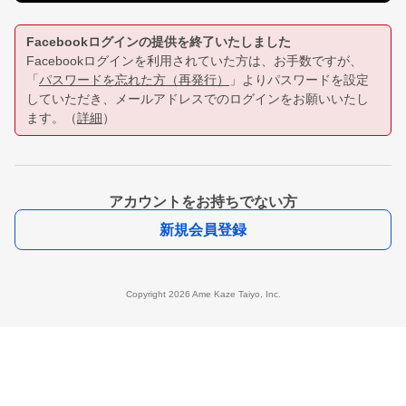
Facebookログインの提供を終了いたしました
Facebookログインを利用されていた方は、お手数ですが、
「
パスワードを忘れた方（再発行）
」よりパスワードを設定
していただき、メールアドレスでのログインをお願いいたし
ます。（
詳細
）
アカウントをお持ちでない方
新規会員登録
Copyright 2026 Ame Kaze Taiyo, Inc.