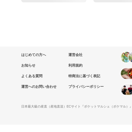
はじめての方へ
運営会社
お知らせ
利用規約
よくある質問
特商法に基づく表記
運営へのお問い合わせ
プライバシーポリシー
日本最大級の産直（産地直送）ECサイト『ポケットマルシェ（ポケマル）