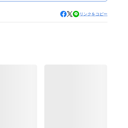
リンクをコピー