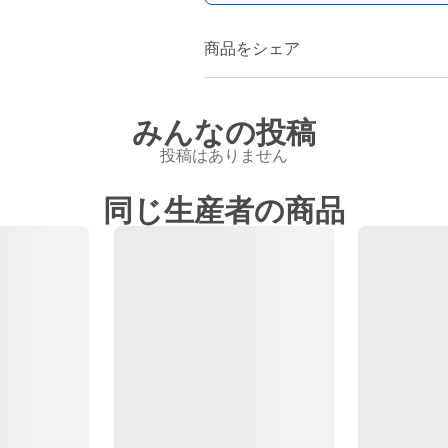
商品をシェア
みんなの投稿
投稿はありません
同じ生産者の商品