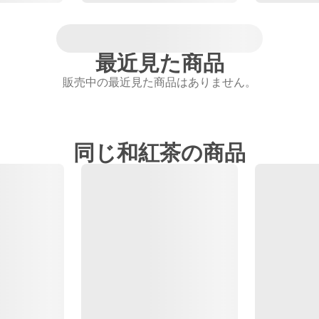
最近見た商品
販売中の最近見た商品はありません。
同じ和紅茶の商品