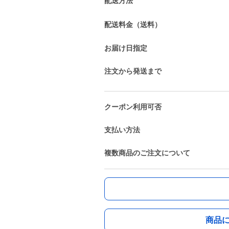
配送方法
配送料金（送料）
お届け日指定
注文から発送まで
クーポン利用可否
支払い方法
複数商品のご注文について
商品