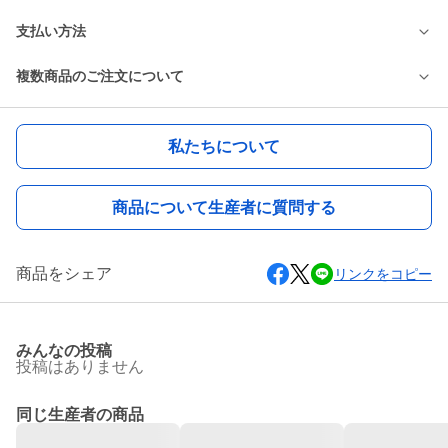
支払い方法
複数商品のご注文について
私たちについて
商品について生産者に質問する
商品をシェア
リンクをコピー
みんなの投稿
投稿はありません
同じ生産者の商品