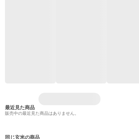
最近見た商品
販売中の最近見た商品はありません。
同じ玄米の商品