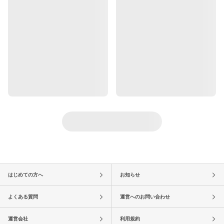
はじめての方へ
お知らせ
よくある質問
運営へのお問い合わせ
運営会社
利用規約