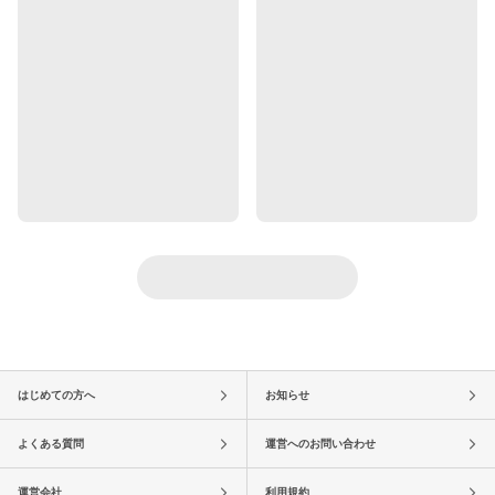
はじめての方へ
お知らせ
よくある質問
運営へのお問い合わせ
運営会社
利用規約