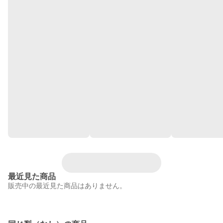
最近見た商品
販売中の最近見た商品はありません。