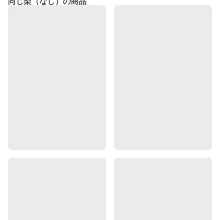
同じ梨（なし）の商品