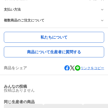
支払い方法
複数商品のご注文について
私たちについて
商品について生産者に質問する
商品をシェア
リンクをコピー
みんなの投稿
投稿はありません
同じ生産者の商品