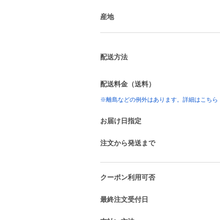
産地
配送方法
配送料金（送料）
※離島などの例外はあります。詳細はこちら
お届け日指定
注文から発送まで
クーポン利用可否
最終注文受付日