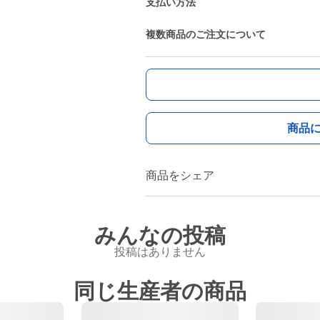
支払い方法
複数商品のご注文について
商品
商品をシェア
みんなの投稿
投稿はありません
同じ生産者の商品