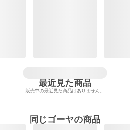
最近見た商品
販売中の最近見た商品はありません。
同じゴーヤの商品