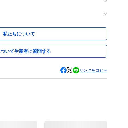
私たちについて
について生産者に質問する
リンクをコピー