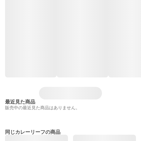
最近見た商品
販売中の最近見た商品はありません。
同じカレーリーフの商品