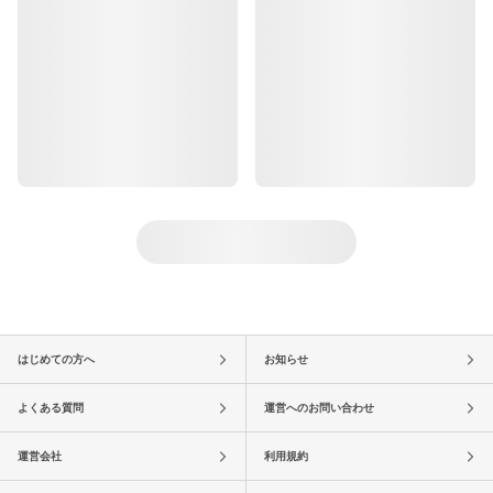
はじめての方へ
お知らせ
よくある質問
運営へのお問い合わせ
運営会社
利用規約