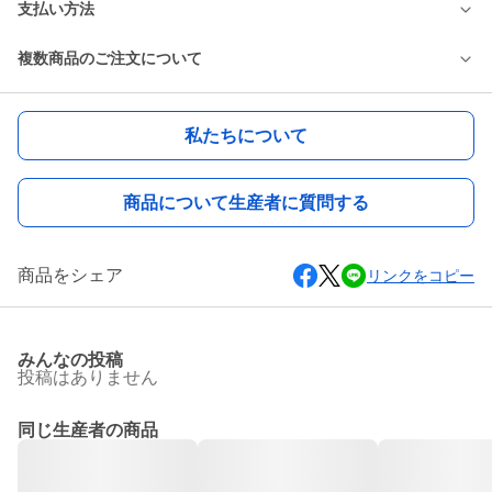
支払い方法
複数商品のご注文について
私たちについて
商品について生産者に質問する
商品をシェア
リンクをコピー
みんなの投稿
投稿はありません
同じ生産者の商品