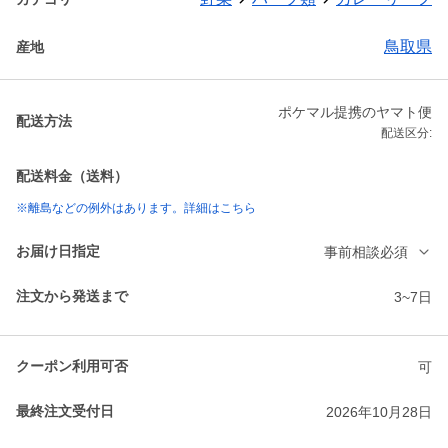
鳥取県
産地
ポケマル提携のヤマト便
配送方法
配送区分:
配送料金（送料）
※離島などの例外はあります。詳細はこちら
お届け日指定
事前相談必須
注文から発送まで
3~7日
クーポン利用可否
可
最終注文受付日
2026年10月28日