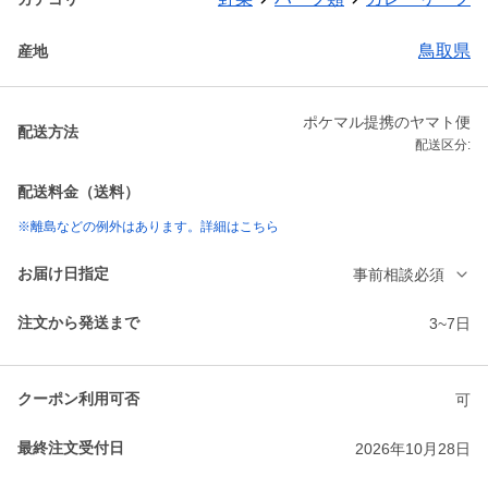
鳥取県
産地
ポケマル提携のヤマト便
配送方法
配送区分:
配送料金（送料）
※離島などの例外はあります。詳細はこちら
お届け日指定
事前相談必須
注文から発送まで
3~7日
クーポン利用可否
可
最終注文受付日
2026年10月28日