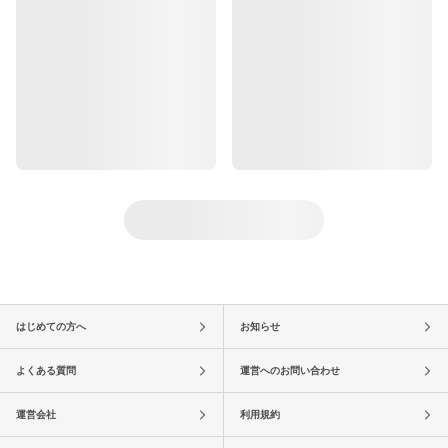
はじめての方へ
お知らせ
よくある質問
運営へのお問い合わせ
運営会社
利用規約