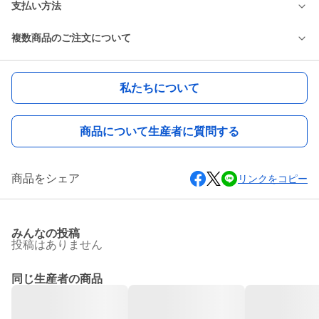
支払い方法
複数商品のご注文について
私たちについて
商品について生産者に質問する
商品をシェア
リンクをコピー
みんなの投稿
投稿はありません
同じ生産者の商品