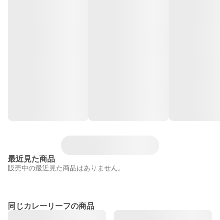
最近見た商品
販売中の最近見た商品はありません。
同じカレーリーフの商品