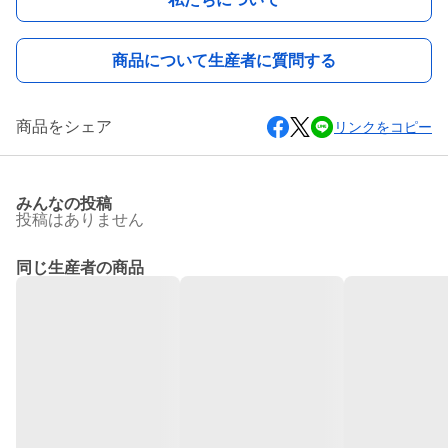
商品について生産者に質問する
商品をシェア
リンクをコピー
みんなの投稿
投稿はありません
同じ生産者の商品