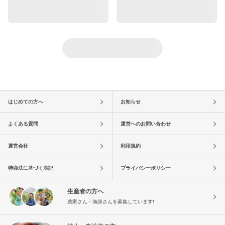
はじめての方へ
お知らせ
よくある質問
運営へのお問い合わせ
運営会社
利用規約
特商法に基づく表記
プライバシーポリシー
生産者の方へ
農家さん・漁師さんを募集しています!