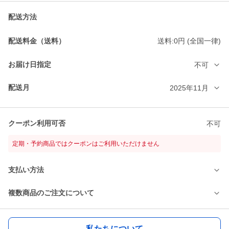
配送方法
配送料金（送料）
送料:0円 (全国一律)
お届け日指定
不可
配送月
2025年11月
クーポン利用可否
不可
定期・予約商品ではクーポンはご利用いただけません
支払い方法
複数商品のご注文について
私たちについて