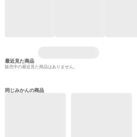
最近見た商品
販売中の最近見た商品はありません。
同じみかんの商品