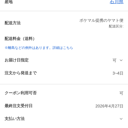
石川県
産地
ポケマル提携のヤマト便
配送方法
配送区分:
配送料金（送料）
※離島などの例外はあります。詳細はこちら
お届け日指定
可
注文から発送まで
3~4日
クーポン利用可否
可
最終注文受付日
2026年4月27日
支払い方法