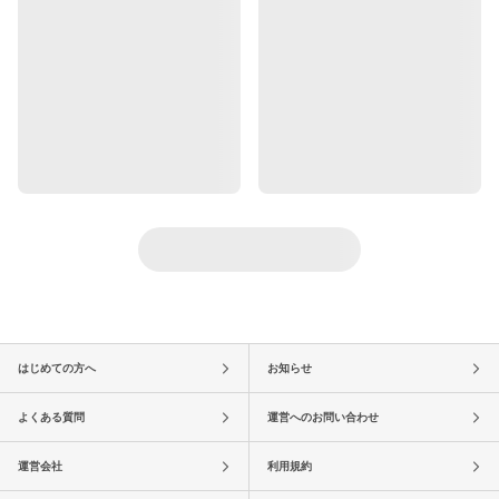
はじめての方へ
お知らせ
よくある質問
運営へのお問い合わせ
運営会社
利用規約