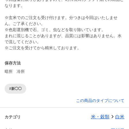
なります。
※玄米でのご注文も受け付けます。分つきは今回はいたしませ
ん。ご了承ください。
※色彩選別機で石、ゴミ、虫などを取り除いています。
まれに混じることがありますが、品質には影響はありません。水
で流してください。
※ご注文を受けてから精米しております。
保存方法
暗所 冷所
#新◯◯
この商品のタイプについて
米・穀類
白米
カテゴリ