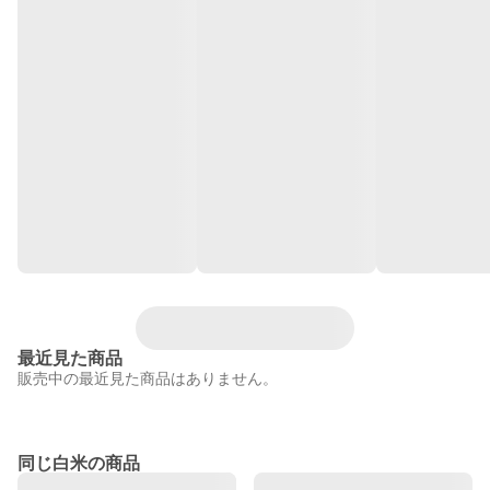
最近見た商品
販売中の最近見た商品はありません。
同じ白米の商品