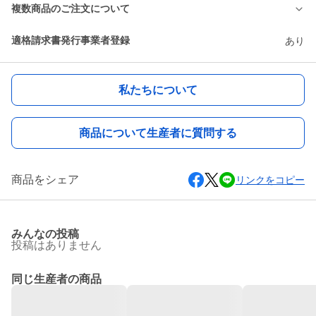
複数商品のご注文について
適格請求書発行事業者登録
あり
私たちについて
商品について生産者に質問する
商品をシェア
リンクをコピー
みんなの投稿
投稿はありません
同じ生産者の商品