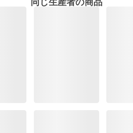
同じ生産者の商品