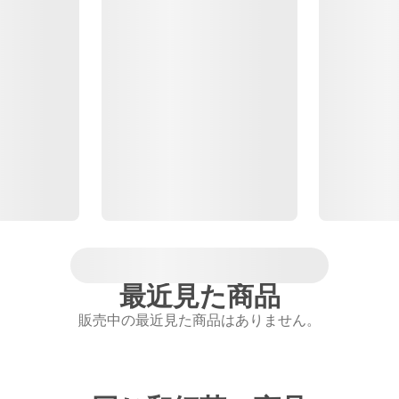
最近見た商品
販売中の最近見た商品はありません。