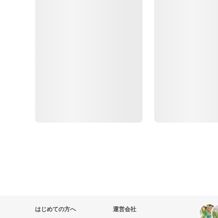
はじめての方へ
運営会社