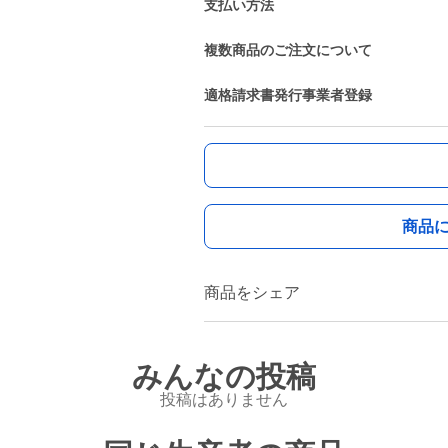
支払い方法
複数商品のご注文について
適格請求書発行事業者登録
商品
商品をシェア
みんなの投稿
投稿はありません