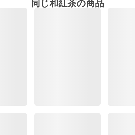
同じ和紅茶の商品