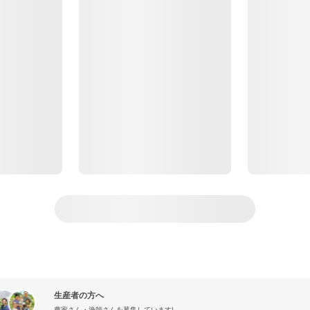
生産者の方へ
農家さん・漁師さんを募集しています!