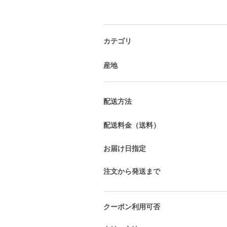
カテゴリ
産地
配送方法
配送料金（送料）
お届け日指定
注文から発送まで
クーポン利用可否