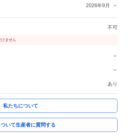
2026年9月
不可
だけません
あり
私たちについて
について生産者に質問する