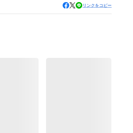
リンクをコピー