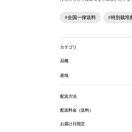
#全国一律送料
#特別栽培
カテゴリ
品種
産地
配送方法
配送料金（送料）
お届け日指定