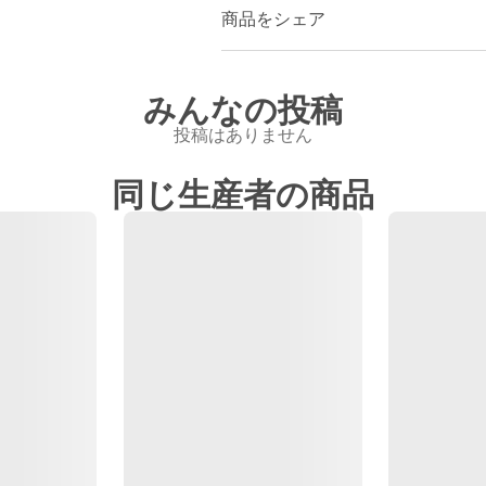
商品をシェア
みんなの投稿
投稿はありません
同じ生産者の商品