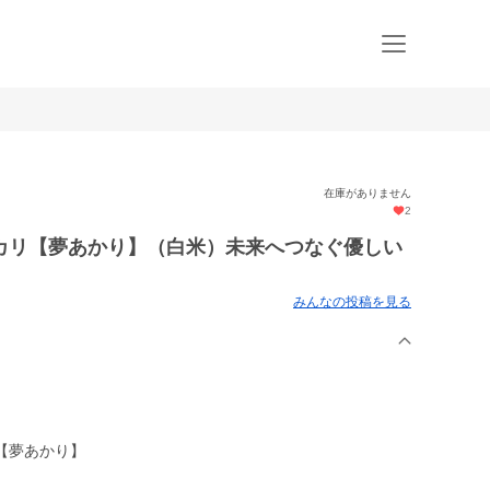
在庫がありません
2
カリ【夢あかり】（白米）未来へつなぐ優しい
みんなの投稿を見る
【夢あかり】