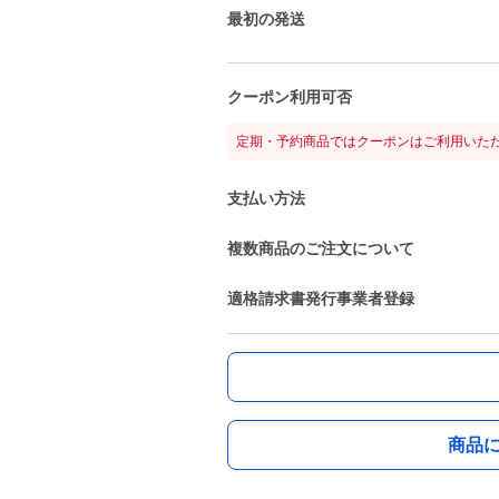
最初の発送
クーポン利用可否
定期・予約商品ではクーポンはご利用いた
支払い方法
複数商品のご注文について
適格請求書発行事業者登録
商品