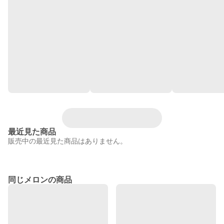
最近見た商品
販売中の最近見た商品はありません。
同じメロンの商品