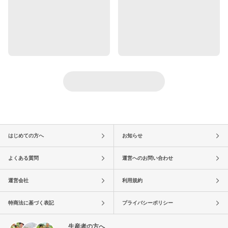
はじめての方へ
お知らせ
よくある質問
運営へのお問い合わせ
運営会社
利用規約
特商法に基づく表記
プライバシーポリシー
生産者の方へ