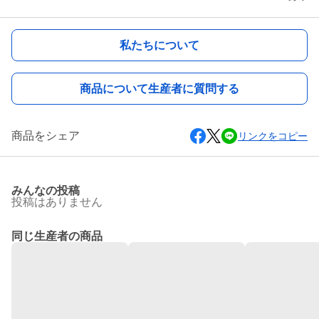
私たちについて
商品について生産者に質問する
商品をシェア
リンクをコピー
みんなの投稿
投稿はありません
同じ生産者の商品