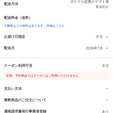
ポケマル提携のヤマト便
配送方法
配送区分:
配送料金（送料）
※離島などの例外はあります。詳細はこちら
お届け日指定
不可
配送月
2026年7月
クーポン利用可否
不可
定期・予約商品ではクーポンはご利用いただけません
支払い方法
複数商品のご注文について
適格請求書発行事業者登録
あり