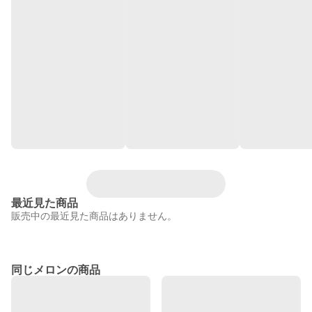
最近見た商品
販売中の最近見た商品はありません。
同じメロンの商品