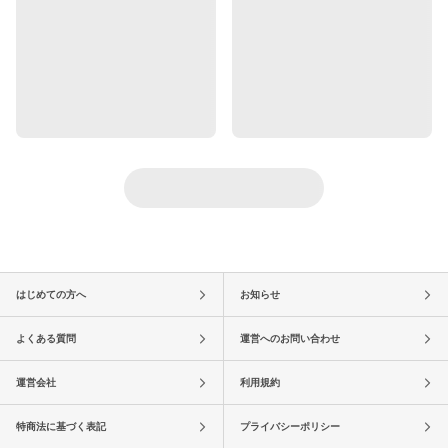
はじめての方へ
お知らせ
よくある質問
運営へのお問い合わせ
運営会社
利用規約
特商法に基づく表記
プライバシーポリシー