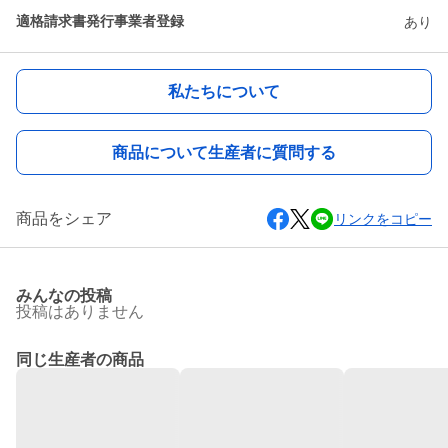
適格請求書発行事業者登録
あり
私たちについて
商品について生産者に質問する
商品をシェア
リンクをコピー
みんなの投稿
投稿はありません
同じ生産者の商品