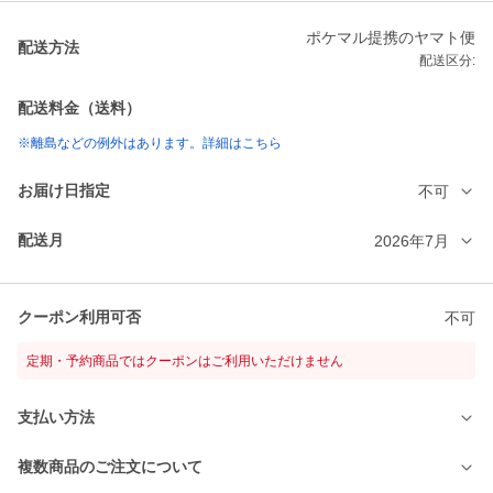
ポケマル提携のヤマト便
配送方法
配送区分:
配送料金（送料）
※離島などの例外はあります。詳細はこちら
お届け日指定
不可
配送月
2026年7月
クーポン利用可否
不可
定期・予約商品ではクーポンはご利用いただけません
支払い方法
複数商品のご注文について