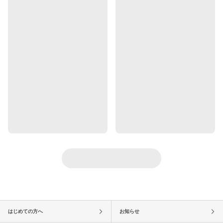
はじめての方へ
お知らせ