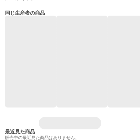
同じ生産者の商品
最近見た商品
販売中の最近見た商品はありません。