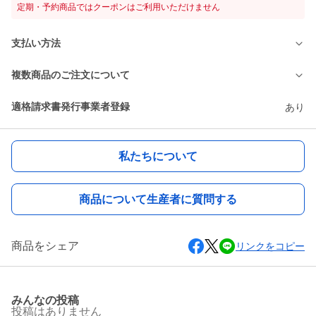
定期・予約商品ではクーポンはご利用いただけません
支払い方法
複数商品のご注文について
適格請求書発行事業者登録
あり
私たちについて
商品について生産者に質問する
商品をシェア
リンクをコピー
みんなの投稿
投稿はありません