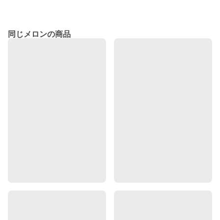
同じメロンの商品