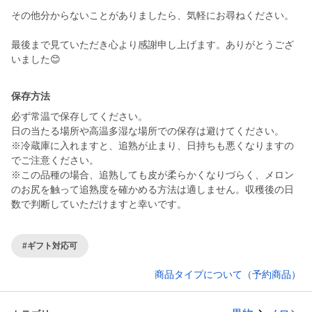
その他分からないことがありましたら、気軽にお尋ねください。
最後まで見ていただき心より感謝申し上げます。ありがとうござ
いました😊
保存方法
必ず常温で保存してください。
日の当たる場所や高温多湿な場所での保存は避けてください。
※冷蔵庫に入れますと、追熟が止まり、日持ちも悪くなりますの
でご注意ください。
※この品種の場合、追熟しても皮が柔らかくなりづらく、メロン
のお尻を触って追熟度を確かめる方法は適しません。収穫後の日
数で判断していただけますと幸いです。
#ギフト対応可
商品タイプについて（予約商品）