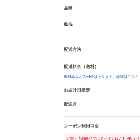
品種
産地
配送方法
配送料金（送料）
※離島などの例外はあります。詳細はこちら
お届け日指定
配送月
クーポン利用可否
定期・予約商品ではクーポンはご利用いた