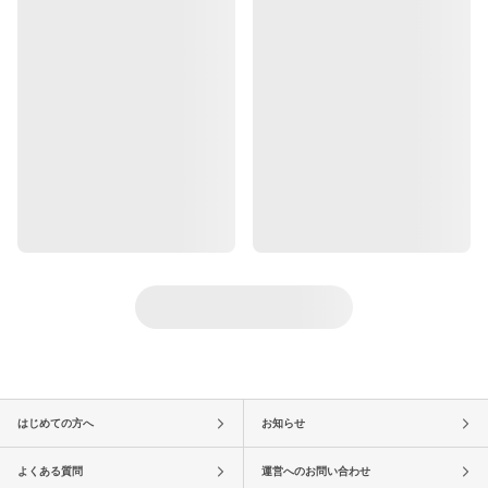
はじめての方へ
お知らせ
よくある質問
運営へのお問い合わせ