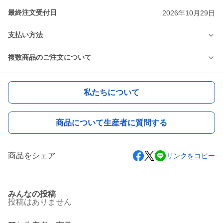
最終注文受付日
2026年10月29日
支払い方法
複数商品のご注文について
私たちについて
商品について生産者に質問する
商品をシェア
リンクをコピー
みんなの投稿
投稿はありません