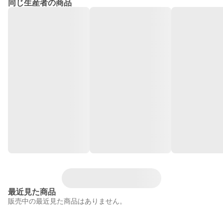
同じ生産者の商品
最近見た商品
販売中の最近見た商品はありません。