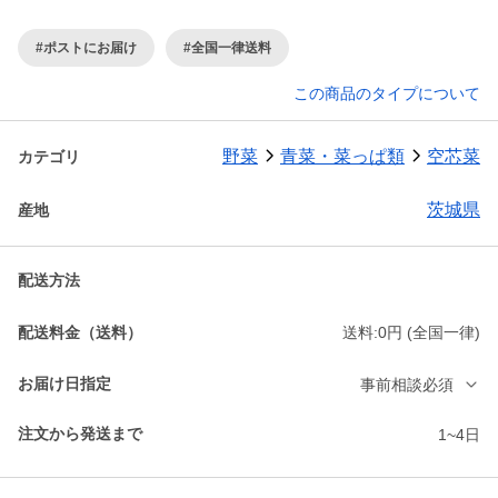
#ポストにお届け
#全国一律送料
この商品のタイプについて
野菜
青菜・菜っぱ類
空芯菜
カテゴリ
茨城県
産地
配送方法
配送料金（送料）
送料:0円 (全国一律)
お届け日指定
事前相談必須
注文から発送まで
1~4日