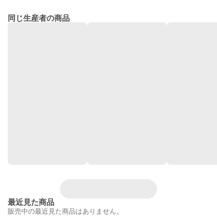
同じ生産者の商品
最近見た商品
販売中の最近見た商品はありません。