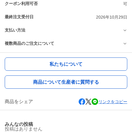
クーポン利用可否
可
最終注文受付日
2026年10月29日
支払い方法
複数商品のご注文について
私たちについて
商品について生産者に質問する
商品をシェア
リンクをコピー
みんなの投稿
投稿はありません