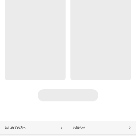
はじめての方へ
お知らせ